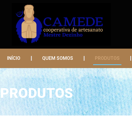
INÍCIO
QUEM SOMOS
PRODUTOS
PRODUTOS